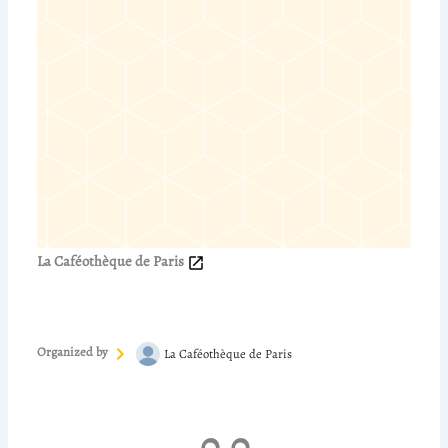
La Caféothèque de Paris
Organized by
La Caféothèque de Paris
0.0