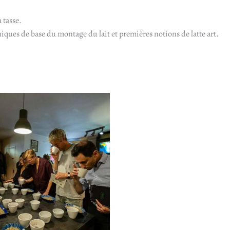
 tasse.
iques de base du montage du lait et premières notions de latte art.