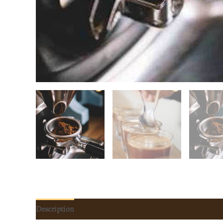
Description
Informations complémentaires