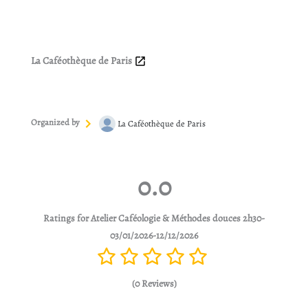
La Caféothèque de Paris
Organized by
La Caféothèque de Paris
0.0
Ratings for Atelier Caféologie & Méthodes douces 2h30-
03/01/2026-12/12/2026
(0 Reviews)