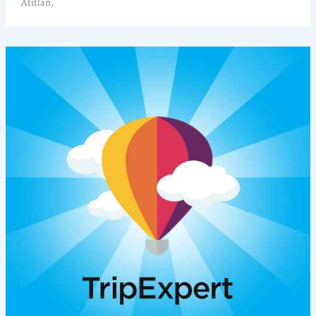
Atitlan,