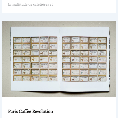
la multitude de cafetières et
Paris Coffee Revolution