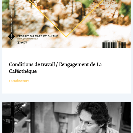
Conditions de travail / L’engagement de La
Caféothèque
1 octobre 2019