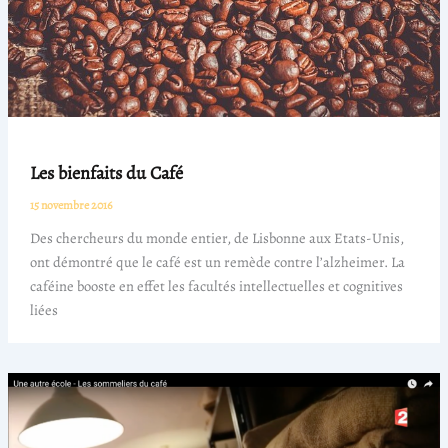
Les bienfaits du Café
15 novembre 2016
Des chercheurs du monde entier, de Lisbonne aux Etats-Unis,
ont démontré que le café est un remède contre l’alzheimer. La
caféine booste en effet les facultés intellectuelles et cognitives
liées