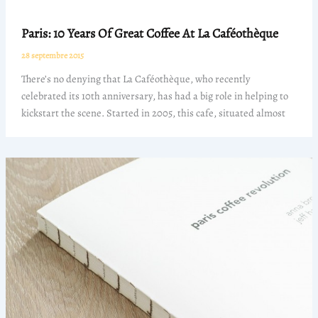
Paris: 10 Years Of Great Coffee At La Caféothèque
28 septembre 2015
There’s no denying that La Caféothèque, who recently
celebrated its 10th anniversary, has had a big role in helping to
kickstart the scene. Started in 2005, this cafe, situated almost