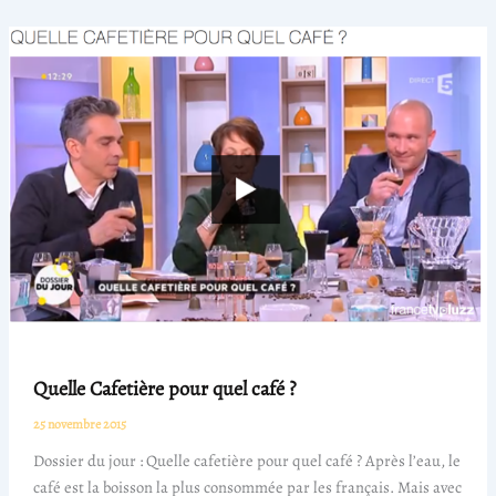
Quelle Cafetière pour quel café ?
25 novembre 2015
Dossier du jour : Quelle cafetière pour quel café ? Après l’eau, le
café est la boisson la plus consommée par les français. Mais avec