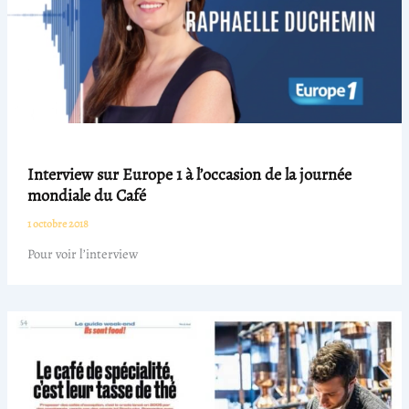
Interview sur Europe 1 à l’occasion de la journée
mondiale du Café
1 octobre 2018
Pour voir l’interview