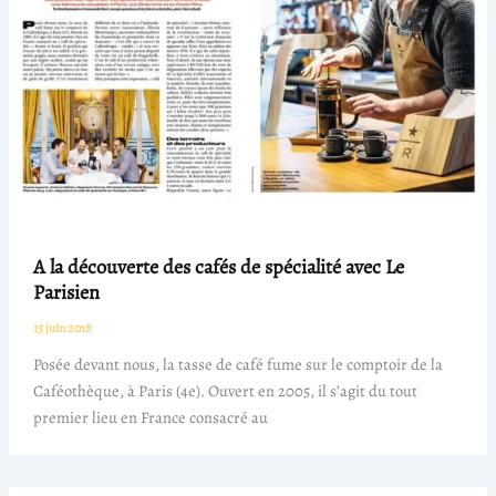
A la découverte des cafés de spécialité avec Le
Parisien
15 juin 2018
Posée devant nous, la tasse de café fume sur le comptoir de la
Caféothèque, à Paris (4e). Ouvert en 2005, il s’agit du tout
premier lieu en France consacré au