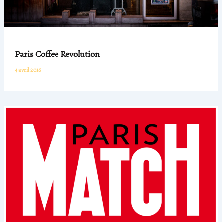
Paris Coffee Revolution
4 avril 2016