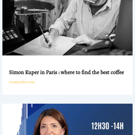
Simon Kuper in Paris : where to find the best coffee
19 septembre 2019