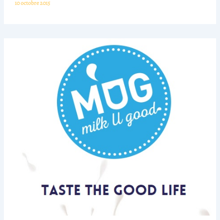
10 octobre 2015