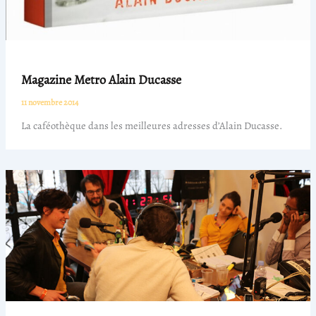
Magazine Metro Alain Ducasse
11 novembre 2014
La caféothèque dans les meilleures adresses d’Alain Ducasse.