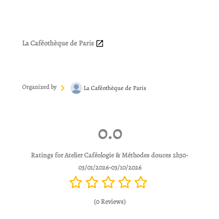
La Caféothèque de Paris
Organized by
La Caféothèque de Paris
0.0
Ratings for Atelier Caféologie & Méthodes douces 2h30-
03/01/2026-03/10/2026
(0 Reviews)