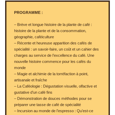
PROGRAMME :
– Brève et longue histoire de la plante de café :
histoire de la plante et de la consommation,
géographie, caféiculture
– Récente et heureuse apparition des cafés de
spécialité : un savoir-faire, un coût et un cahier des
charges au service de l’excellence du café. Une
nouvelle histoire commence pour les cafés du
monde
– Magie et alchimie de la torréfaction à point,
artisanale et fraîche
– La Caféologie : Dégustation visuelle, olfactive et
gustative d’un café fins
– Démonstration de douces méthodes pour se
préparer une tasse de café de spécialité
– Incursion au monde de l’espresso : Qu’est-ce