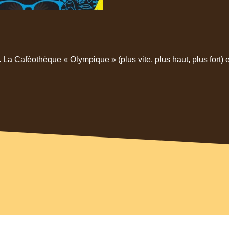
La Caféothèque « Olympique » (plus vite, plus haut, plus fort) e