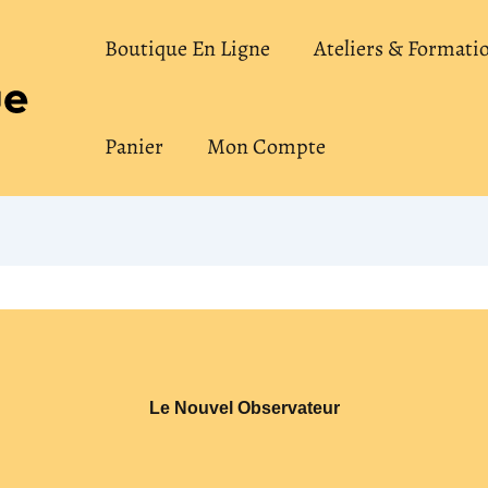
Boutique En Ligne
Ateliers & Formati
Panier
Mon Compte
Le Nouvel Observateur