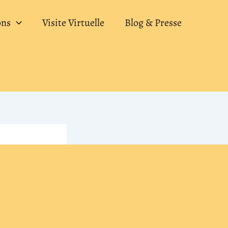
ons
Visite Virtuelle
Blog & Presse