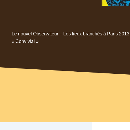
Le nouvel Observateur – Les lieux branchés à Paris 2013. 
« Convivial »