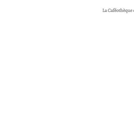
La Caféothèque 