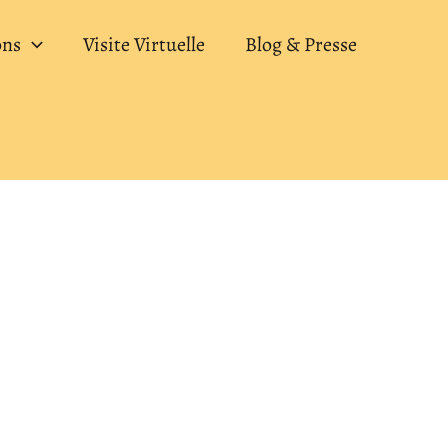
ons
Visite Virtuelle
Blog & Presse