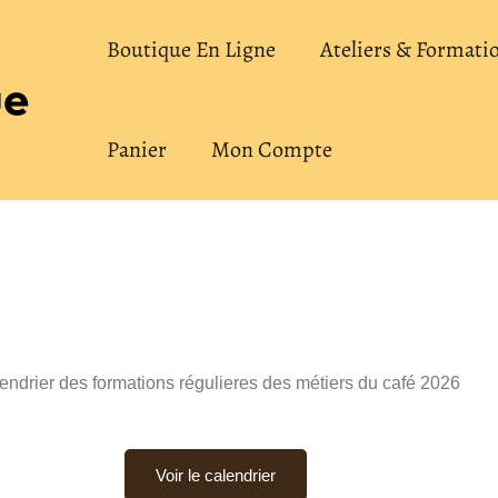
Boutique En Ligne
Ateliers & Formati
Panier
Mon Compte
endrier des formations régulieres des métiers du café 2026
Voir le calendrier