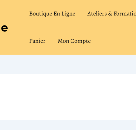
Boutique En Ligne
Ateliers & Formati
Panier
Mon Compte