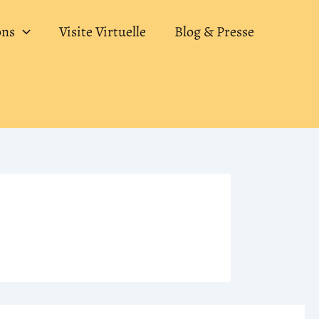
ons
Visite Virtuelle
Blog & Presse