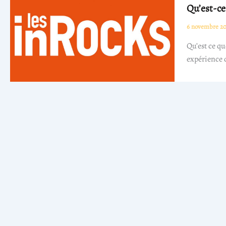
Qu’est-ce
6 novembre 20
Qu’est ce q
expérience d