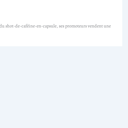
n du shot-de-caféine-en-capsule, ses promoteurs vendent une