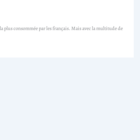
on la plus consommée par les français. Mais avec la multitude de