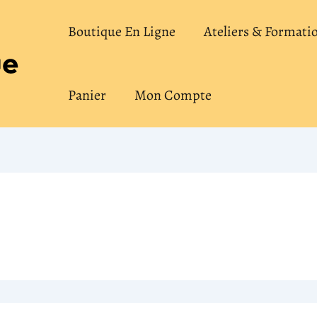
Boutique En Ligne
Ateliers & Formati
Panier
Mon Compte