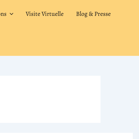
ons
Visite Virtuelle
Blog & Presse