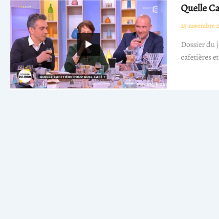
Quelle Ca
25 novembre 2
Dossier du j
cafetières et