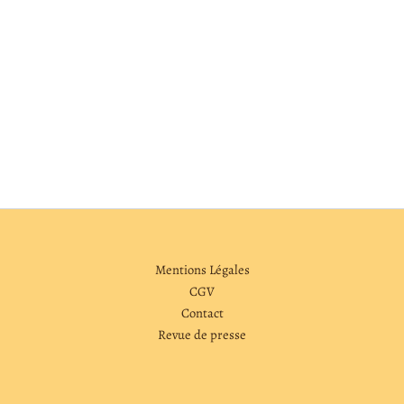
Mentions Légales
CGV
Contact
Revue de presse