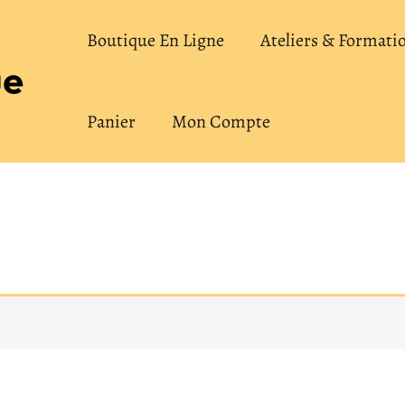
Boutique En Ligne
Ateliers & Formati
Panier
Mon Compte