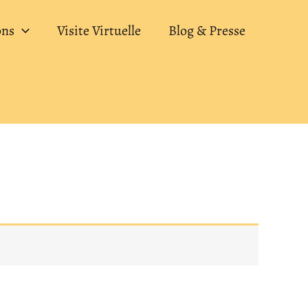
ons
Visite Virtuelle
Blog & Presse