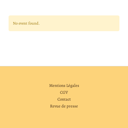
No event found.
Mentions Légales
CGV
Contact
Revue de presse