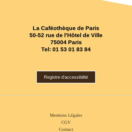
La Caféothèque de Paris
50-52 rue de l'Hôtel de Ville
75004 Paris
Tel:
01 53 01 83 84
Registre d'accessibilité
Mentions Légales
CGV
Contact