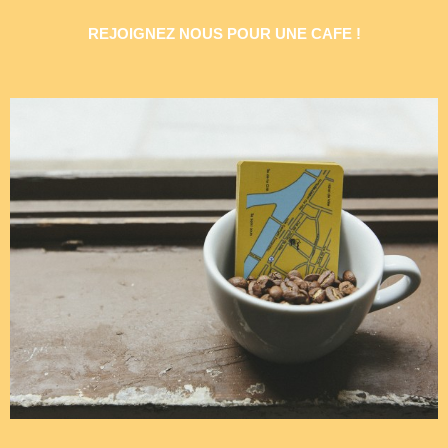
REJOIGNEZ NOUS POUR UNE CAFE !