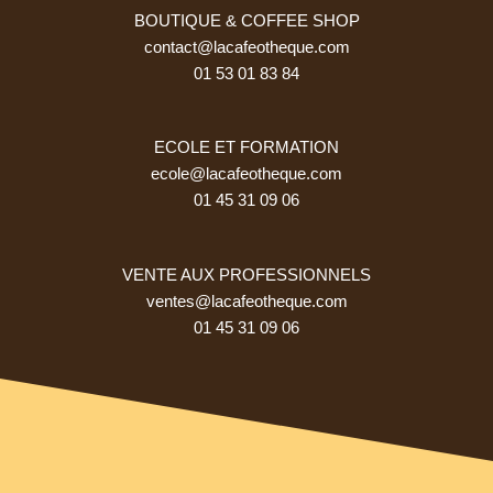
BOUTIQUE & COFFEE SHOP
contact@lacafeotheque.com
01 53 01 83 84
ECOLE ET FORMATION
ecole@lacafeotheque.com
01 45 31 09 06
VENTE AUX PROFESSIONNELS
ventes@lacafeotheque.com
01 45 31 09 06