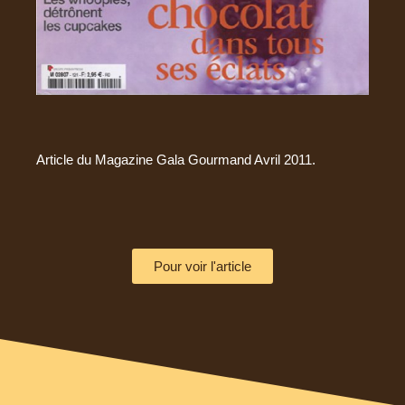
Article du Magazine Gala Gourmand Avril 2011.
Pour voir l'article