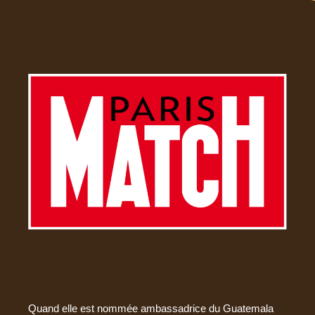
Quand elle est nommée ambassadrice du Guatemala