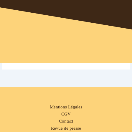
Mentions Légales
CGV
Contact
Revue de presse