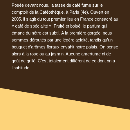
Posée devant nous, la tasse de café fume sur le
comptoir de la Caféothèque, à Paris (4e). Ouvert en
2005, il s’agit du tout premier lieu en France consacré au
« café de spécialité ». Fruité et boisé, le parfum qui
émane du nôtre est subtil. A la première gorgée, nous
sommes déroutés par une légère acidité, tandis qu’un
bouquet d’arômes floraux envahit notre palais. On pense
alors à la rose ou au jasmin. Aucune amertume ni de
goût de grillé. C’est totalement différent de ce dont on a
l’habitude.