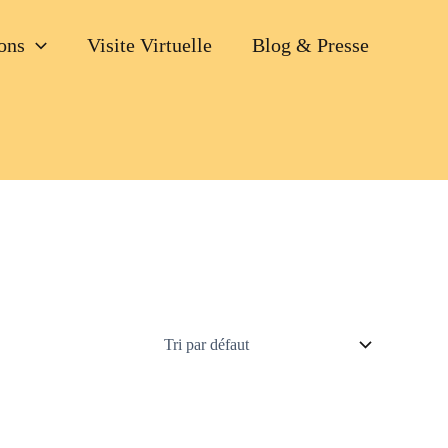
ons
Visite Virtuelle
Blog & Presse