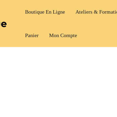
Boutique En Ligne
Ateliers & Formati
Panier
Mon Compte