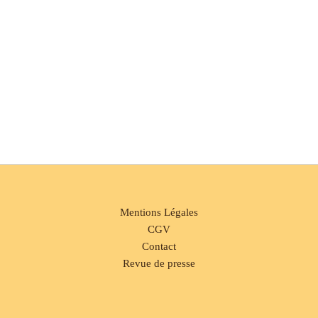
Mentions Légales
CGV
Contact
Revue de presse