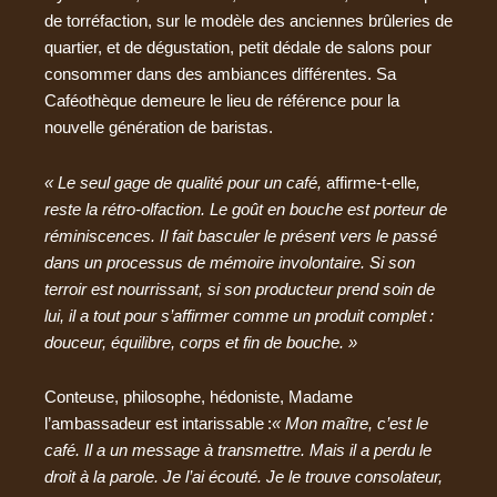
de torréfaction, sur le modèle des anciennes brûleries de
quartier, et de dégustation, petit dédale de salons pour
consommer dans des ambiances différentes. Sa
Caféothèque demeure le lieu de référence pour la
nouvelle génération de baristas.
« Le seul gage de qualité pour un café,
affirme-t-elle
,
reste la rétro-olfaction. Le goût en bouche est porteur de
réminiscences. Il fait basculer le présent vers le passé
dans un processus de mémoire involontaire. Si son
terroir est nourrissant, si son producteur prend soin de
lui, il a tout pour s’affirmer comme un produit complet :
douceur, équilibre, corps et fin de bouche. »
Conteuse, philosophe, hédoniste, Madame
l’ambassadeur est intarissable :
« Mon maître, c’est le
café. Il a un message à transmettre. Mais il a perdu le
droit à la parole. Je l’ai écouté. Je le trouve consolateur,