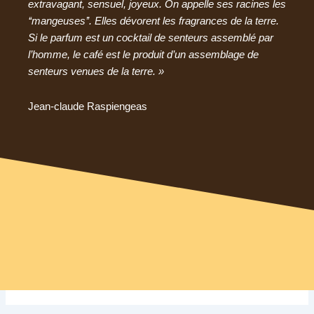
extravagant, sensuel, joyeux. On appelle ses racines les
‘‘mangeuses’’. Elles dévorent les fragrances de la terre.
Si le parfum est un cocktail de senteurs assemblé par
l’homme, le café est le produit d’un assemblage de
senteurs venues de la terre. »
Jean-claude Raspiengeas