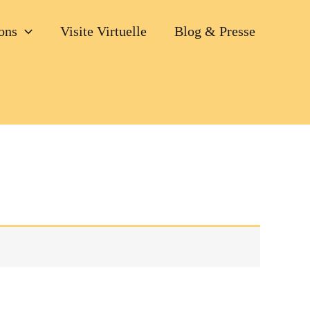
ons
Visite Virtuelle
Blog & Presse