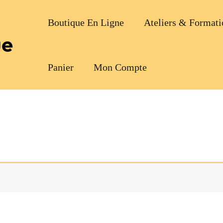
Boutique En Ligne
Ateliers & Formati
Panier
Mon Compte