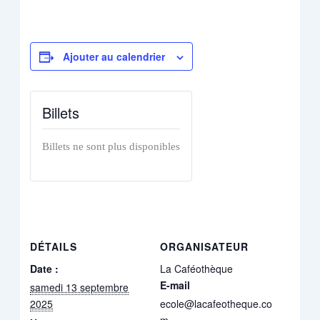
Ajouter au calendrier
Billets
Billets ne sont plus disponibles
DÉTAILS
ORGANISATEUR
Date :
La Caféothèque
E-mail
samedi 13 septembre
2025
ecole@lacafeotheque.co