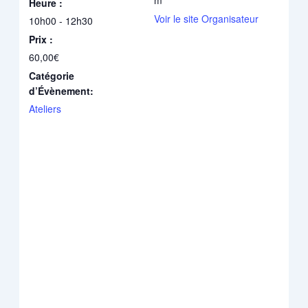
m
Heure :
Voir le site Organisateur
10h00 - 12h30
Prix :
60,00€
Catégorie
d’Évènement:
Ateliers